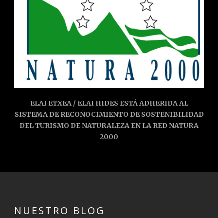
ELAI ETXEA / ELAI HIDES ESTÁ ADHERIDA AL
SISTEMA DE RECONOCIMIENTO DE SOSTENIBILIDAD
DEL TURISMO DE NATURALEZA EN LA RED NATURA
2000
NUESTRO BLOG