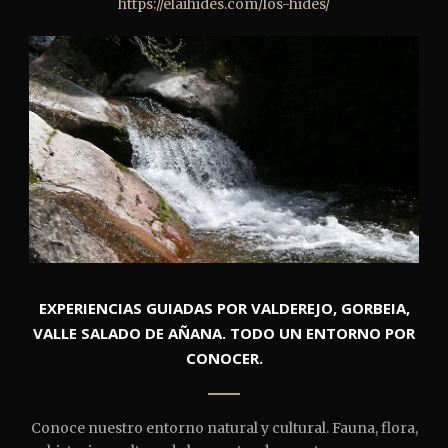
https://elaihides.com/los-hides/
EXPERIENCIAS GUIADAS POR VALDEREJO, GORBEIA,
VALLE SALADO DE AÑANA. TODO UN ENTORNO POR
CONOCER.
Conoce nuestro entorno natural y cultural. Fauna, flora,