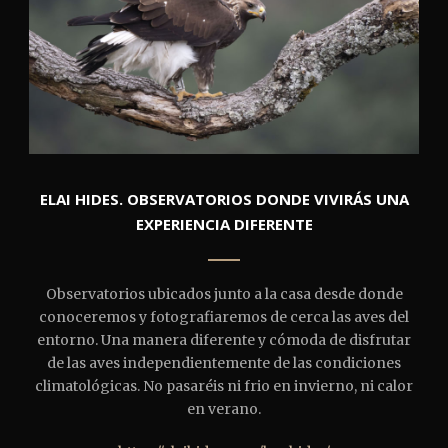
ELAI HIDES. OBSERVATORIOS DONDE VIVIRÁS UNA
EXPERIENCIA DIFERENTE
Observatorios ubicados junto a la casa desde donde
conoceremos y fotografiaremos de cerca las aves del
entorno. Una manera diferente y cómoda de disfrutar
de las aves independientemente de las condiciones
climatológicas. No pasaréis ni frio en invierno, ni calor
en verano.