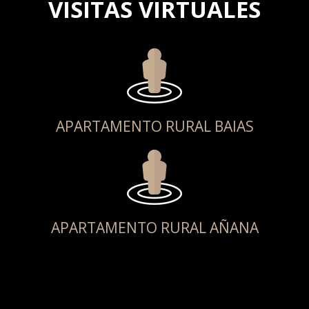
VISITAS VIRTUALES
APARTAMENTO RURAL BAIAS
APARTAMENTO RURAL AÑANA