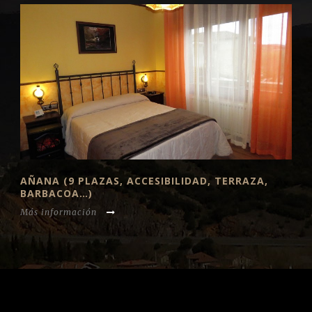
AÑANA (9 PLAZAS, ACCESIBILIDAD, TERRAZA,
BARBACOA…)
Más información