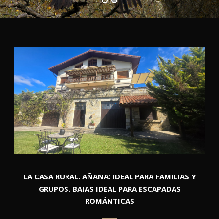
LA CASA RURAL. AÑANA: IDEAL PARA FAMILIAS Y
GRUPOS. BAIAS IDEAL PARA ESCAPADAS
ROMÁNTICAS