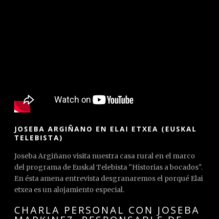
JOSEBA ARGIÑANO EN ELAI ETXEA (EUSKAL
TELEBISTA)
Joseba Argiñano visita nuestra casa rural en el marco
del programa de Euskal Telebista "Historias a bocados".
En ésta amena entrevista desgranaremos el porqué Elai
etxea es un alojamiento especial.
CHARLA PERSONAL CON JOSEBA