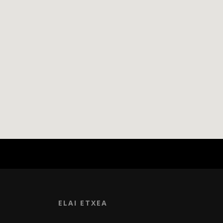
ELAI ETXEA