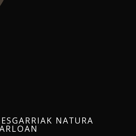
RESGARRIAK NATURA
ARLOAN