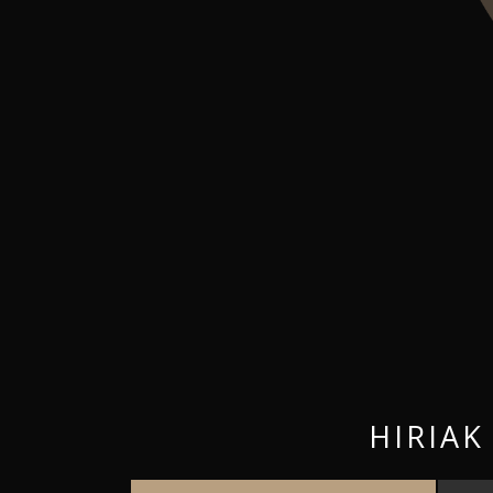
HIRIAK