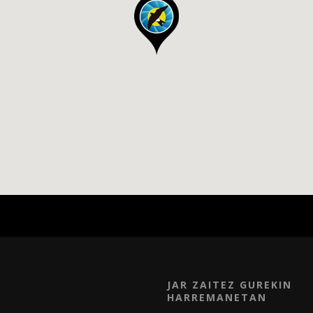
JAR ZAITEZ GUREKIN
HARREMANETAN